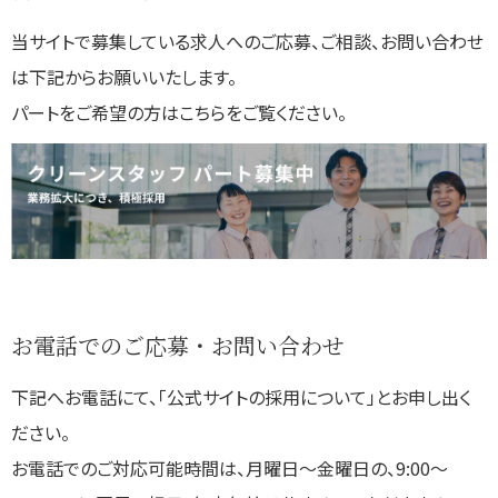
当サイトで募集している求人へのご応募、ご相談、お問い合わせ
は下記からお願いいたします。
パートをご希望の方はこちらをご覧ください。
お電話でのご応募・お問い合わせ
下記へお電話にて、「公式サイトの採用について」とお申し出く
ださい。
お電話でのご対応可能時間は、月曜日～金曜日の、9:00～