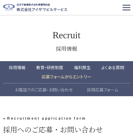
住友不動産株式会社専属特約店
Recruit
採用情報
採用情報
教育・研修制度
福利厚生
よくある質問
応募フォームからエントリー
お電話でのご応募・お問い合わせ
採用応募フォーム
Recruitment application form
採用へのご応募・お問い合わせ