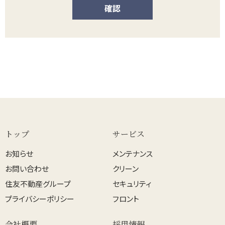
トップ
サービス
お知らせ
メンテナンス
お問い合わせ
クリーン
住友不動産グループ
セキュリティ
プライバシーポリシー
フロント
会社概要
採用情報