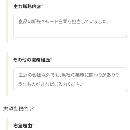
主な職務内容
*
その他の職務経歴
*
志望動機など
志望理由
*