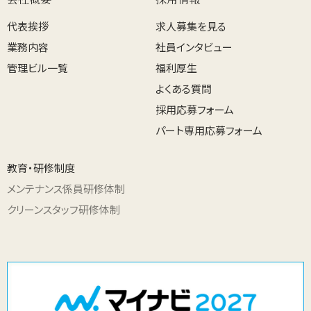
代表挨拶
求人募集を見る
業務内容
社員インタビュー
管理ビル一覧
福利厚生
よくある質問
採用応募フォーム
パート専用応募フォーム
教育・研修制度
メンテナンス係員研修体制
クリーンスタッフ研修体制