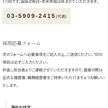
17:00です。国民の祝日・年末年始は休ませていただきます。
03-5909-2415
(代表)
採用応募フォーム
次のフォームへ必要事項をご記入の上、ご送信ください。*印の
項目は必ずご入力ください。
折返し担当者よりご連絡させていただきますので、面接の際は
正式な履歴書、職務経歴書をご持参いただけますようお願いい
たします。
現在の状況
*