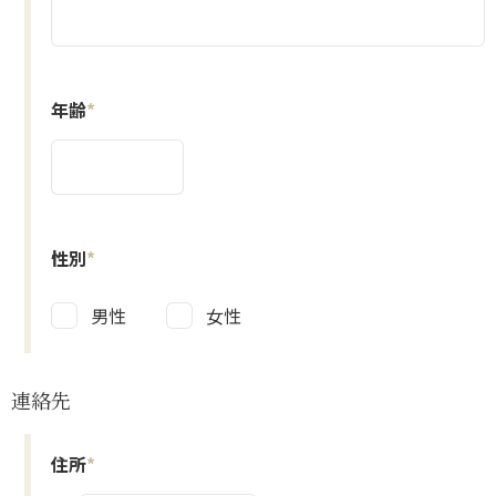
年齢
*
性別
*
男性
女性
連絡先
住所
*