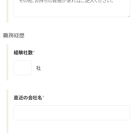
職務経歴
経験社数
*
社
直近の会社名
*