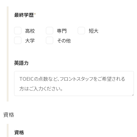
最終学歴
*
高校
専門
短大
大学
その他
英語力
資格
資格