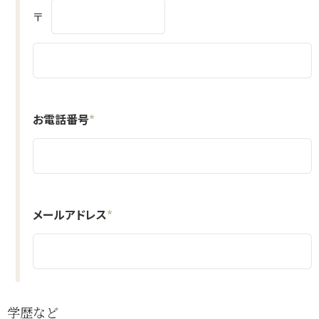
〒
お電話番号
*
メールアドレス
*
学歴など