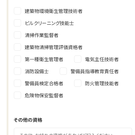
建築物環境衛生管理技術者
ビルクリーニング技能士
清掃作業監督者
建築物清掃管理評価資格者
第一種衛生管理者
電気主任技術者
消防設備士
警備員指導教育責任者
警備員検定合格者
防火管理技能者
危険物保安監督者
その他の資格