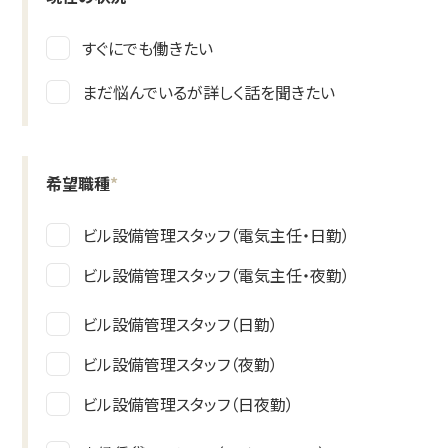
すぐにでも働きたい
まだ悩んでいるが詳しく話を聞きたい
希望職種
*
ビル設備管理スタッフ（電気主任・日勤）
ビル設備管理スタッフ（電気主任・夜勤）
ビル設備管理スタッフ（日勤）
ビル設備管理スタッフ（夜勤）
ビル設備管理スタッフ（日夜勤）