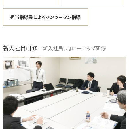
担当指導員によるマンツーマン指導
新入社員研修
新入社員フォローアップ研修