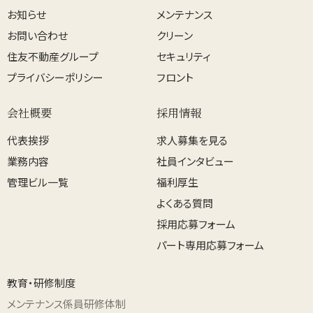
お知らせ
メンテナンス
お問い合わせ
クリーン
住友不動産グループ
セキュリティ
プライバシーポリシー
フロント
会社概要
採用情報
代表挨拶
求人募集を見る
業務内容
社員インタビュー
管理ビル一覧
福利厚生
よくある質問
採用応募フォーム
パート専用応募フォーム
教育・研修制度
メンテナンス係員研修体制