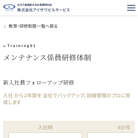
住友不動産株式会社専属特約店
教育・研修制度一覧へ戻る
Training01
メンテナンス係員研修体制
新入社員フォローアップ研修
入社 から２年間を 全社でバックアップ、設備管理のプロに育
成します
入社時
6か月