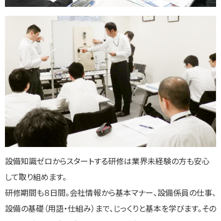
設備知識ゼロからスタートする研修は業界未経験の方も安心
して取り組めます。
研修期間も８日間。会社情報から基本マナー、設備係員の仕事、
設備の基礎（用語・仕組み）まで、じっくりと基本を学びます。その