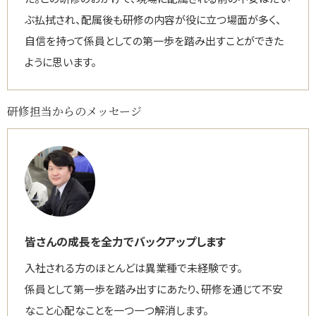
ぶ払拭され、配属後も研修の内容が役に立つ場面が多く、
自信を持って係員としての第一歩を踏み出すことができた
ように思います。
研修担当からのメッセージ
皆さんの成長を全力でバックアップします
入社される方のほとんどは異業種で未経験です。
係員として第一歩を踏み出すにあたり、研修を通じて不安
なこと心配なことを一つ一つ解消します。