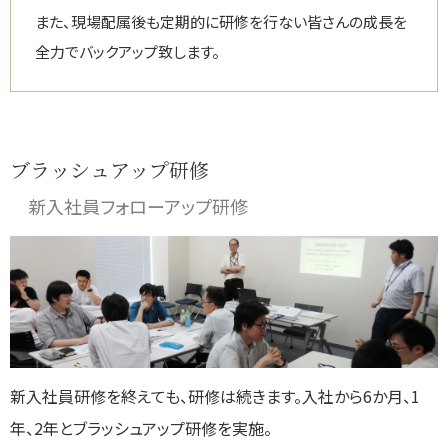
また、現場配属後も定期的に研修を行ない皆さんの成長を
全力でバックアップ致します。
ブラッシュアップ研修
新入社員フォローアップ研修
新入社員研修を終えても、研修は続きます。入社から6か月、1
年、2年とブラッシュアップ研修を実施。