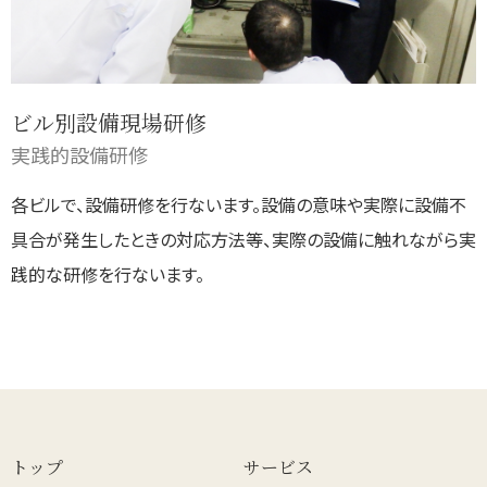
ビル別設備現場研修
実践的設備研修
各ビルで、設備研修を行ないます。設備の意味や実際に設備不
具合が発生したときの対応方法等、実際の設備に触れながら実
践的な研修を行ないます。
トップ
サービス