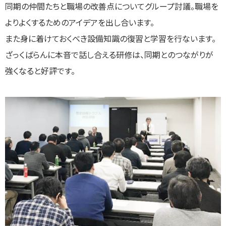
同期の仲間たちと職場の改善点についてグループ討議。職場を
よりよくするためのアイデアを出し合います。
また身に着けておくべき設備知識の復習と学習を行ないます。
ざっくばらんに本音で話し合える研修は、同期とのつながりが
強くなると好評です。