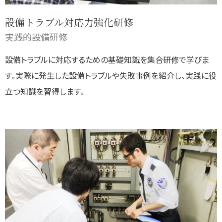
設備トラブル対応力強化研修
実践的設備研修
設備トラブルに対応するための基礎知識を集合研修で学びま
す。実際に発生した設備トラブルや失敗事例を紹介し、実践に役
立つ知識を習得します。