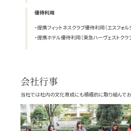
優待利用
・提携フィットネスクラブ優待利用（エスフォル
・提携ホテル優待利用（東急ハーヴェストクラ
会社行事
当社では社内の文化育成にも積極的に取り組んでお