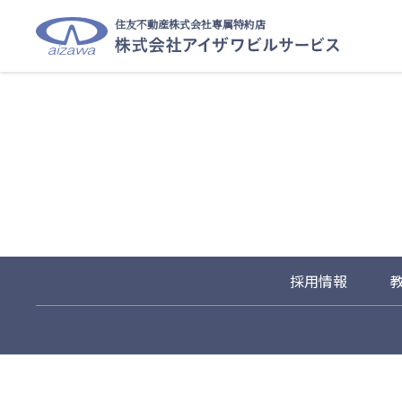
住友不動産株式会社専属特約店
採用情報