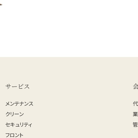
サービス
メンテナンス
クリーン
セキュリティ
管
フロント