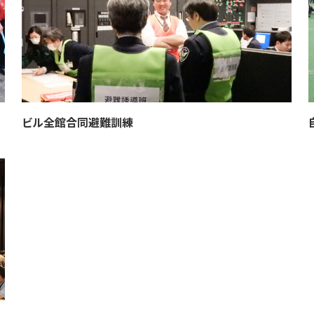
ビル全館合同避難訓練