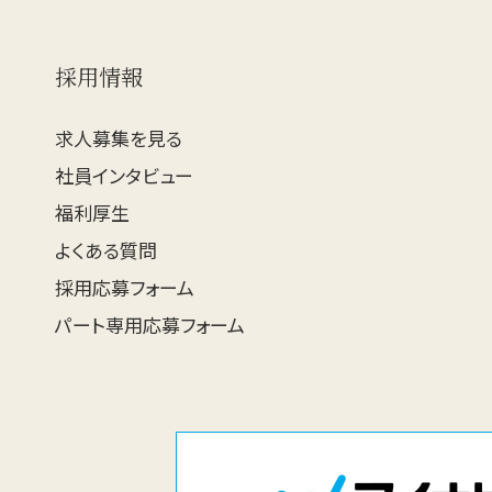
採用情報
求人募集を見る
社員インタビュー
福利厚生
よくある質問
採用応募フォーム
パート専用応募フォーム