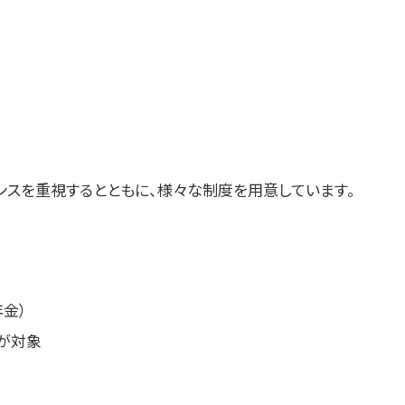
ンスを重視するとともに、様々な制度を用意しています。
金）
が対象