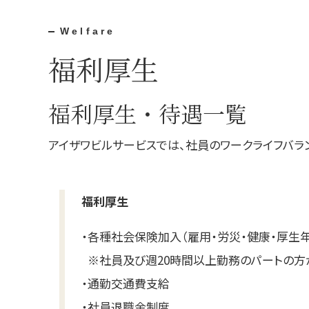
Welfare
福利厚生
福利厚生・待遇一覧
アイザワビルサービスでは、社員のワークライフバラ
福利厚生
・
各種社会保険加入（雇用・労災・健康・厚生年
※社員及び週20時間以上勤務のパートの方
・通勤交通費支給
・社員退職金制度