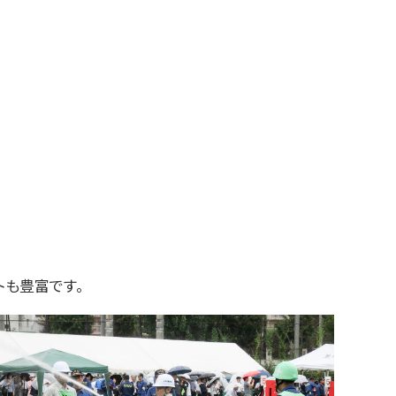
も豊富です。