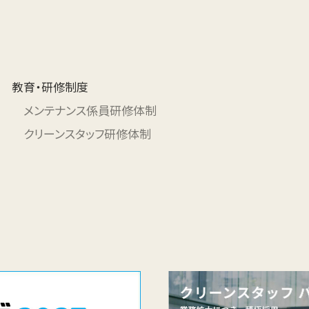
教育・研修制度
メンテナンス係員研修体制
クリーンスタッフ研修体制