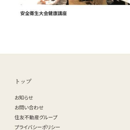
安全衛生大会健康講座
トップ
お知らせ
お問い合わせ
住友不動産グループ
プライバシーポリシー