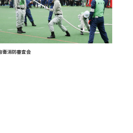
自衛消防審査会