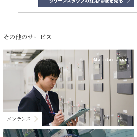
クリーンスタッフの採用情報を見る
その他のサービス
Maintenance
メンテンス