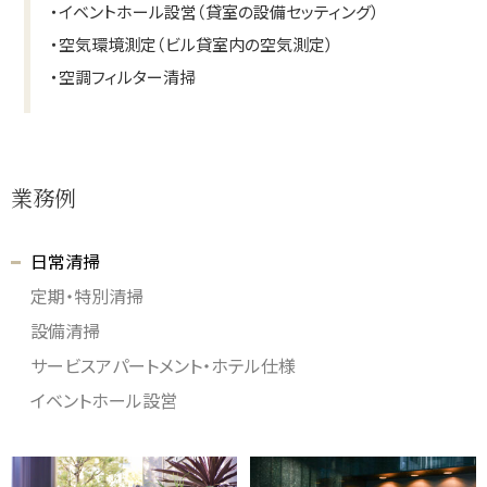
・
イベントホール設営（貸室の設備セッティング）
・
空気環境測定（ビル貸室内の空気測定）
・
空調フィルター清掃
業務例
日常清掃
定期・特別清掃
設備清掃
サービスアパートメント・ホテル仕様
イベントホール設営