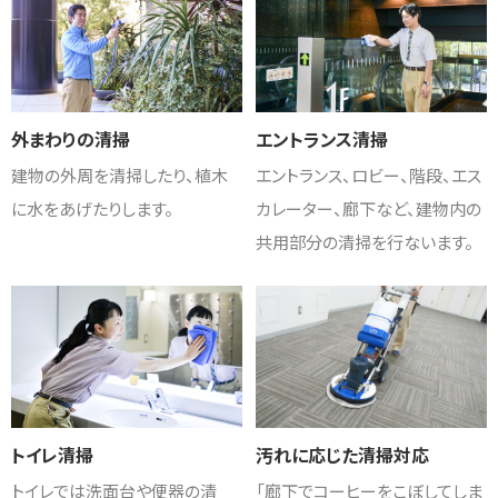
外まわりの清掃
エントランス清掃
建物の外周を清掃したり、植木
エントランス、ロビー、階段、エス
に水をあげたりします。
カレーター、廊下など、建物内の
共用部分の清掃を行ないます。
トイレ清掃
汚れに応じた清掃対応
トイレでは洗面台や便器の清
「廊下でコーヒーをこぼしてしま