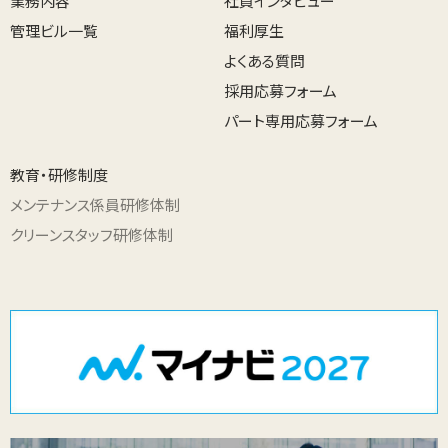
業務内容
社員インタビュー
管理ビル一覧
福利厚生
よくある質問
採用応募フォーム
パート専用応募フォーム
教育・研修制度
メンテナンス係員研修体制
クリーンスタッフ研修体制