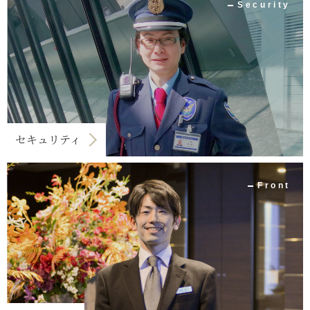
Security
セキュリティ
Front