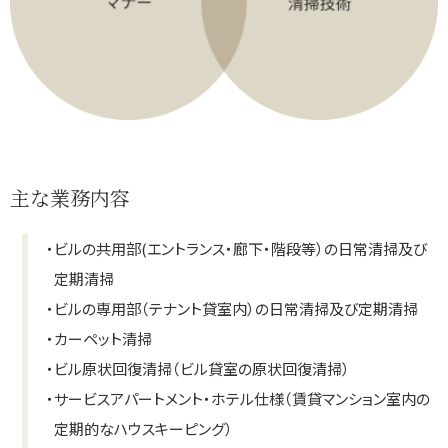
主な業務内容
・
ビルの共用部(エントランス・廊下・階段等）の日常清掃及び
定期清掃
・
ビルの専用部（テナント貸室内）の日常清掃及び定期清掃
・
カーペット清掃
・
ビル原状回復清掃（ビル貸室の原状回復清掃）
・
サービスアパートメント・ホテル仕様（賃貸マンション室内の
定期的なハウスキーピング）