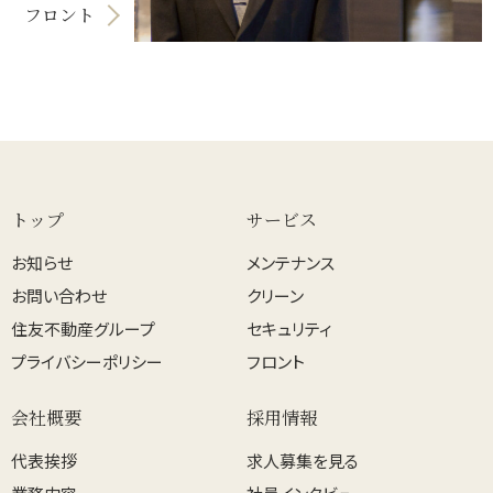
フロント
トップ
サービス
お知らせ
メンテナンス
お問い合わせ
クリーン
住友不動産グループ
セキュリティ
プライバシーポリシー
フロント
会社概要
採用情報
代表挨拶
求人募集を見る