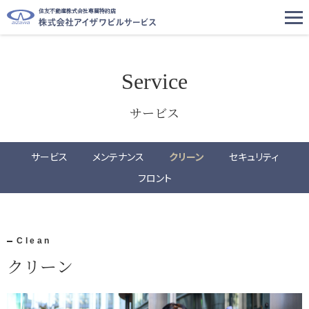
住友不動産株式会社専属特約店
Service
サービス
サービス
メンテナンス
クリーン
セキュリティ
フロント
Clean
クリーン