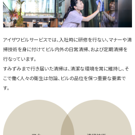
アイザワビルサービスでは、入社時に研修を行ない、マナーや清
掃技術を身に付けてビル内外の日常清掃、および定期清掃を
行なっています。
すみずみまで行き届いた清掃は、清潔な環境を常に維持し、そ
こで働く人々の衛生は勿論、ビルの品位を保つ重要な要素で
す。