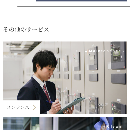
その他のサービス
Maintenance
メンテンス
Clean