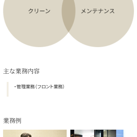
主な業務内容
・管理業務（フロント業務）
業務例