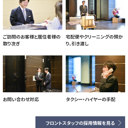
ご訪問のお客様と居住者様の
宅配便やクリーニングの預か
取り次ぎ
り、引き渡し
お問い合わせ対応
タクシー・ハイヤーの手配
フロントスタッフの採用情報を見る