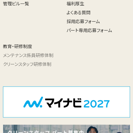
管理ビル一覧
福利厚生
よくある質問
採用応募フォーム
パート専用応募フォーム
教育・研修制度
メンテナンス係員研修体制
クリーンスタッフ研修体制