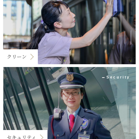
クリーン
Security
セキュリティ