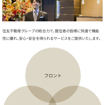
住友不動産グループの総合力で、居住者の皆様に快適で機能
性に優れ、安心・安全を得られるサービスをご提供いたします。