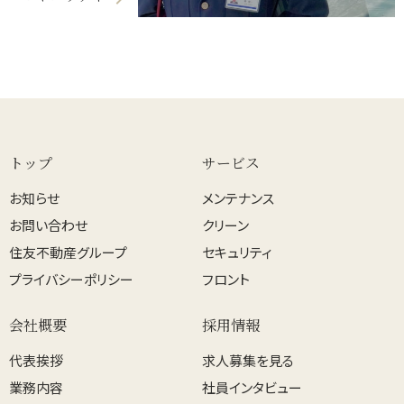
トップ
サービス
お知らせ
メンテナンス
お問い合わせ
クリーン
住友不動産グループ
セキュリティ
プライバシーポリシー
フロント
会社概要
採用情報
代表挨拶
求人募集を見る
業務内容
社員インタビュー